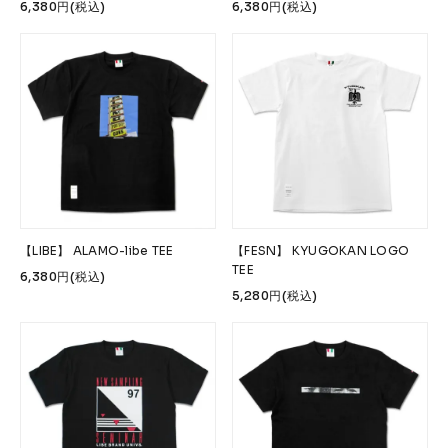
6,380円(税込)
6,380円(税込)
【LIBE】 ALAMO-libe TEE
【FESN】 KYUGOKAN LOGO
TEE
6,380円(税込)
5,280円(税込)