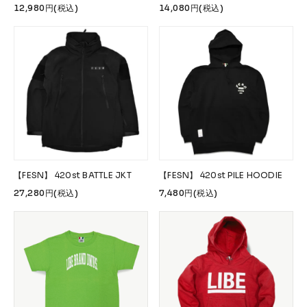
12,980円(税込)
14,080円(税込)
【FESN】 420st BATTLE JKT
【FESN】 420st PILE HOODIE
27,280円(税込)
7,480円(税込)