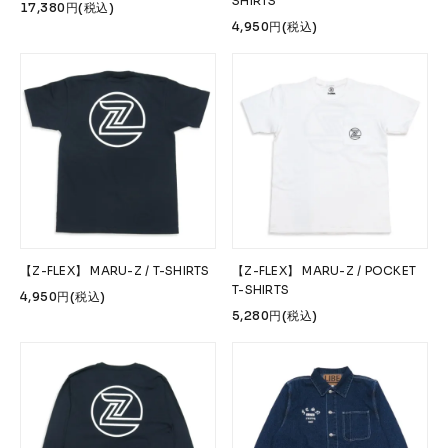
SHIRTS
17,380円(税込)
4,950円(税込)
【Z-FLEX】 MARU-Z / T-SHIRTS
【Z-FLEX】 MARU-Z / POCKET
T-SHIRTS
4,950円(税込)
5,280円(税込)