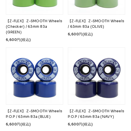
【Z-FLEX】 Z-SMOOTH Wheels
【Z-FLEX】 Z-SMOOTH Wheels
(Checker) / 63mm 83a
/ 63mm 83a (OLIVE)
(GREEN)
6,600円(税込)
6,600円(税込)
【Z-FLEX】 Z-SMOOTH Wheels
【Z-FLEX】 Z-SMOOTH Wheels
P.O.P / 63mm 83a (BLUE)
P.O.P / 63mm 83a (NAVY)
6,600円(税込)
6,600円(税込)