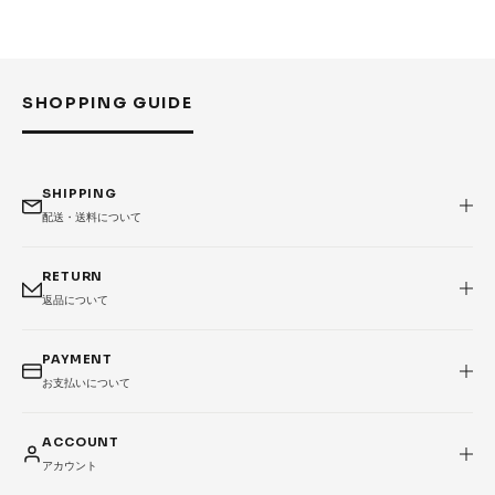
SHOPPING GUIDE
SHIPPING
配送・送料について
RETURN
返品について
PAYMENT
お支払いについて
ACCOUNT
アカウント