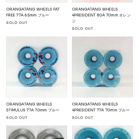
ORANGATANG WHEELS FAT
ORANGATANG WHEELS
FREE 77A 65mm ブルー
4PRESIDENT 80A 70mm オレン
ジ
SOLD OUT
SOLD OUT
ORANGATANG WHEELS
ORANGATANG WHEELS
STIMULUS 77A 70mm ブルー
4PRESIDENT 77A 70mm ブルー
SOLD OUT
SOLD OUT