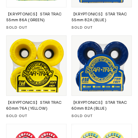
【KRYPTONICS】 STAR TRAC
【KRYPTONICS】 STAR TRAC
55mm 86A (GREEN)
55mm 82A (BLUE)
SOLD OUT
SOLD OUT
【KRYPTONICS】 STAR TRAC
【KRYPTONICS】 STAR TRAC
60mm 76A (YELLOW)
60mm 82A (BLUE)
SOLD OUT
SOLD OUT