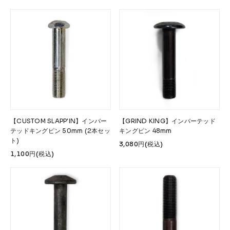
【CUSTOM SLAPP'IN】インバー
【GRIND KING】インバーテッド
テッドキングピン 50mm (2本セッ
キングピン 48mm
ト)
3,080円(税込)
1,100円(税込)