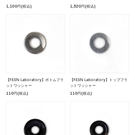
1,100円(税込)
1,320円(税込)
【FESN Laboratory】ボトムフラ
【FESN Laboratory】トップフラ
ットワッシャー
ットワッシャー
110円(税込)
110円(税込)