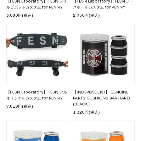
【FESN Laboratory】 FESN テイ
【FESN Laboratory】 FESN ノー
ルピボットカスタム for PENNY
ズホールカスタム for PENNY
3,080円(税込)
2,750円(税込)
【FESN Laboratory】 FESN フル
【INDEPENDENT】 GENUINE
オリジナルカスタム for PENNY
PARTS CUSHIONS 94A HARD
(BLACK)
7,810円(税込)
1,320円(税込)