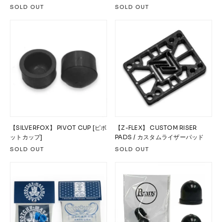
SOLD OUT
SOLD OUT
【SILVERFOX】 PIVOT CUP [ピボ
【Z-FLEX】 CUSTOM RISER
ットカップ]
PADS / カスタムライザーパッド
SOLD OUT
SOLD OUT