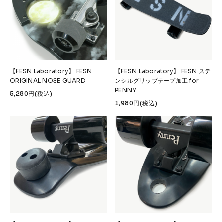
【FESN Laboratory】 FESN
【FESN Laboratory】 FESN ステ
ORIGINAL NOSE GUARD
ンシルグリップテープ加工 for
PENNY
5,280円(税込)
1,980円(税込)