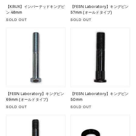
【KRUX】インバーテッドキングピ
【FESN Laboratory】キングピン
ン 48mm
57mm (オールドタイプ)
SOLD OUT
SOLD OUT
【FESN Laboratory】キングピン
【FESN Laboratory】キングピン
69mm (オールドタイプ)
50mm
SOLD OUT
SOLD OUT