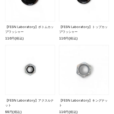
【FESN Laboratory】ボトムカッ
【FESN Laboratory】トップカッ
プワッシャー
プワッシャー
110円(税込)
110円(税込)
【FESN Laboratory】アクスルナ
【FESN Laboratory】キングナッ
ット
ト
55円(税込)
110円(税込)