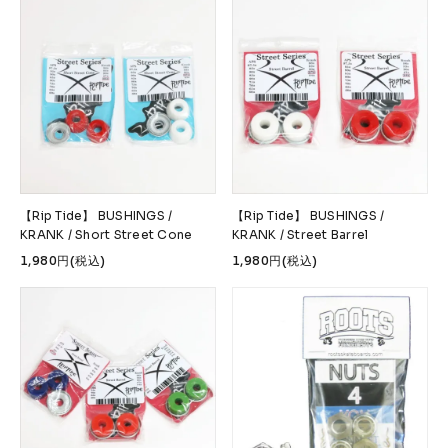
【Rip Tide】 BUSHINGS /
【Rip Tide】 BUSHINGS /
KRANK / Short Street Cone
KRANK / Street Barrel
1,980円(税込)
1,980円(税込)