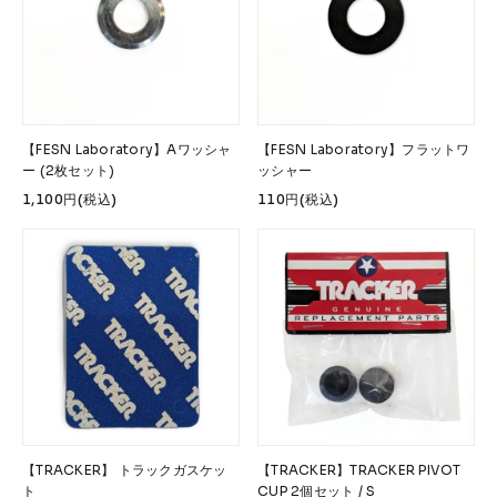
【FESN Laboratory】Aワッシャ
【FESN Laboratory】フラットワ
ー (2枚セット)
ッシャー
1,100円(税込)
110円(税込)
【TRACKER】 トラックガスケッ
【TRACKER】TRACKER PIVOT
ト
CUP 2個セット / S