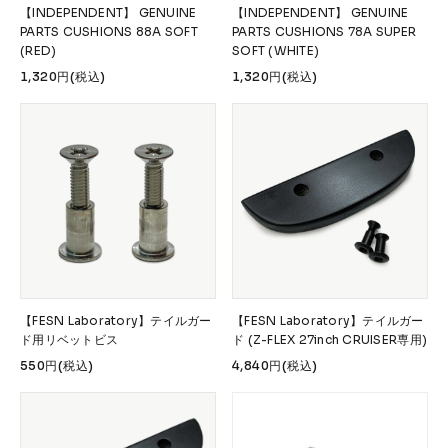
【INDEPENDENT】 GENUINE
【INDEPENDENT】 GENUINE
PARTS CUSHIONS 88A SOFT
PARTS CUSHIONS 78A SUPER
(RED)
SOFT (WHITE)
1,320円(税込)
1,320円(税込)
【FESN Laboratory】テイルガー
【FESN Laboratory】テイルガー
ド用リベットビス
ド (Z-FLEX 27inch CRUISER専用)
550円(税込)
4,840円(税込)