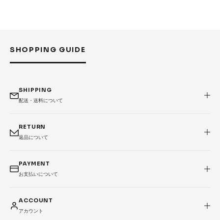
SHOPPING GUIDE
SHIPPING
配送・送料について
RETURN
返品について
PAYMENT
お支払いについて
ACCOUNT
アカウント