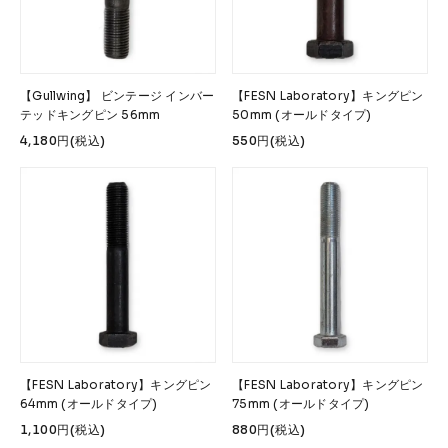
【Gullwing】 ビンテージ インバー
【FESN Laboratory】キングピン
テッドキングピン 56mm
50mm (オールドタイプ)
4,180円(税込)
550円(税込)
【FESN Laboratory】キングピン
【FESN Laboratory】キングピン
64mm (オールドタイプ)
75mm (オールドタイプ)
1,100円(税込)
880円(税込)