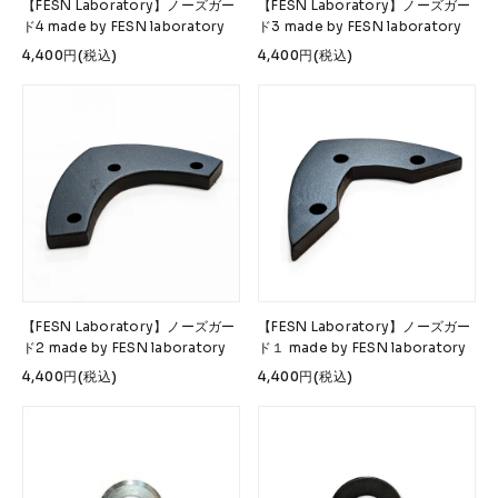
【FESN Laboratory】ノーズガー
【FESN Laboratory】ノーズガー
ド4 made by FESN laboratory
ド3 made by FESN laboratory
4,400円(税込)
4,400円(税込)
【FESN Laboratory】ノーズガー
【FESN Laboratory】ノーズガー
ド2 made by FESN laboratory
ド１ made by FESN laboratory
4,400円(税込)
4,400円(税込)