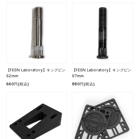
【FESN Laboratory】キングピン
【FESN Laboratory】キングピン
52mm
57mm
660円(税込)
880円(税込)