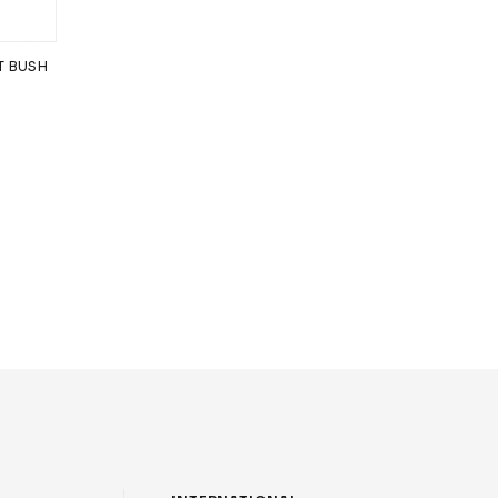
RT BUSH