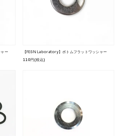
シャー
【FESN Laboratory】ボトムフラットワッシャー
110円(税込)