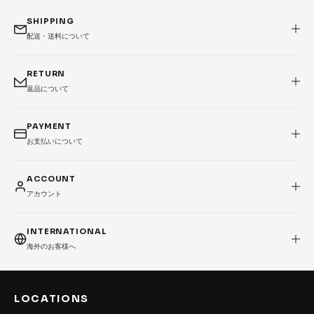
SHIPPING
配送・送料について
RETURN
返品について
PAYMENT
お支払いについて
ACCOUNT
アカウント
INTERNATIONAL
海外のお客様へ
LOCATIONS