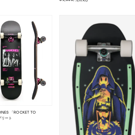
ONES 「ROCKET TO
ンプリート