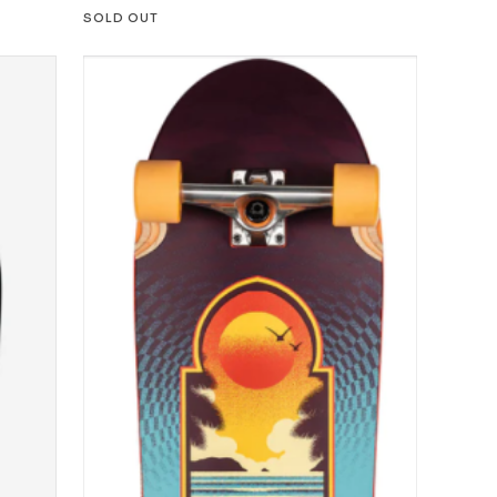
SOLD OUT