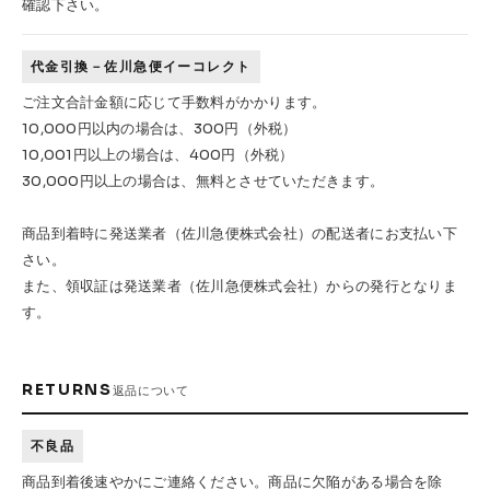
確認下さい。
代金引換－佐川急便イーコレクト
ご注文合計金額に応じて手数料がかかります。
10,000円以内の場合は、300円（外税）
10,001円以上の場合は、400円（外税）
30,000円以上の場合は、無料とさせていただきます。
商品到着時に発送業者（佐川急便株式会社）の配送者にお支払い下
さい。
また、領収証は発送業者（佐川急便株式会社）からの発行となりま
す。
RETURNS
返品について
不良品
商品到着後速やかにご連絡ください。商品に欠陥がある場合を除