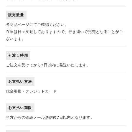
販売数量
各商品ページにてご確認ください。
在庫は日々変動しておりますので、行き違いで完売となることがご
ざいます。
引渡し時期
ご注文を受けてから7日以内に発送いたします。
お支払い方法
代金引換・クレジットカード
お支払い期限
当方からの確認メール送信後7日以内となります。