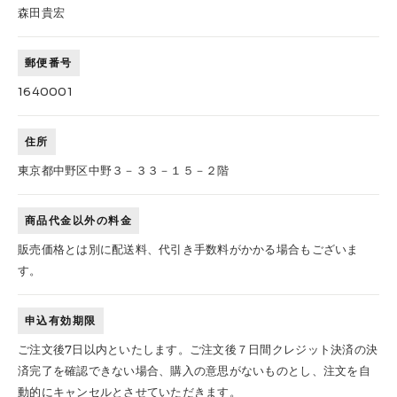
森田貴宏
郵便番号
1640001
住所
東京都中野区中野３－３３－１５－２階
商品代金以外の料金
販売価格とは別に配送料、代引き手数料がかかる場合もございま
す。
申込有効期限
ご注文後7日以内といたします。ご注文後７日間クレジット決済の決
済完了を確認できない場合、購入の意思がないものとし、注文を自
動的にキャンセルとさせていただきます。