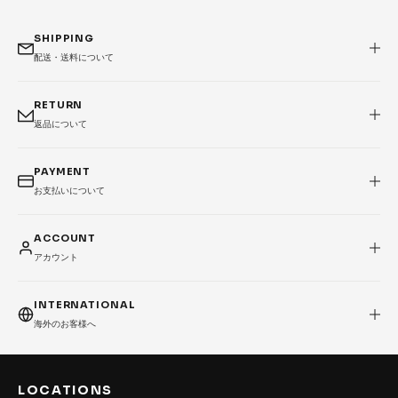
SHIPPING
配送・送料について
RETURN
返品について
PAYMENT
お支払いについて
ACCOUNT
アカウント
INTERNATIONAL
海外のお客様へ
LOCATIONS