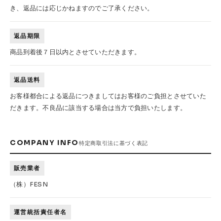
き、返品には応じかねますのでご了承ください。
返品期限
商品到着後７日以内とさせていただきます。
返品送料
お客様都合による返品につきましてはお客様のご負担とさせていた
だきます。不良品に該当する場合は当方で負担いたします。
COMPANY INFO
特定商取引法に基づく表記
販売業者
（株）FESN
運営統括責任者名