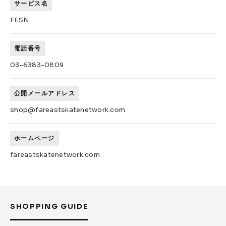
サービス名
FESN
電話番号
03-6383-0809
公開メールアドレス
shop@fareastskatenetwork.com
ホームページ
fareastskatenetwork.com
SHOPPING GUIDE