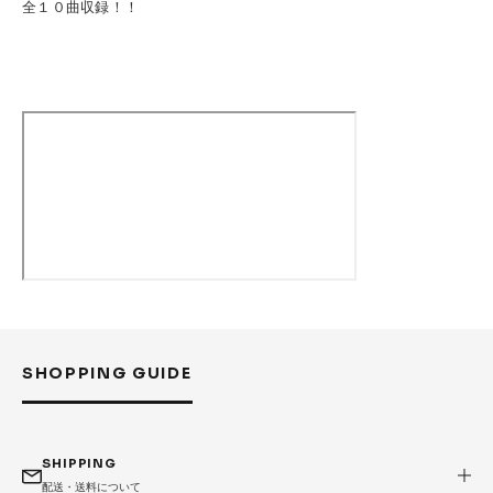
全１０曲収録！！
SHOPPING GUIDE
SHIPPING
配送・送料について