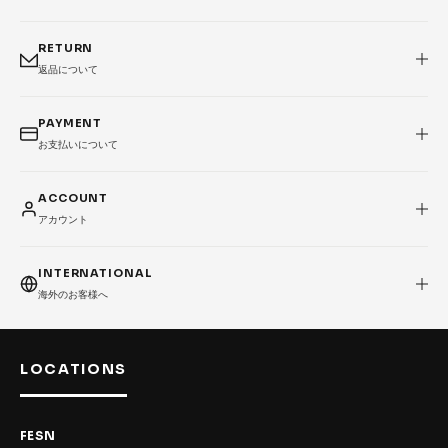
RETURN
返品について
PAYMENT
お支払いについて
ACCOUNT
アカウント
INTERNATIONAL
海外のお客様へ
LOCATIONS
FESN