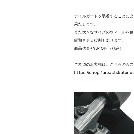
テイルガードを装着することによ
果たします。
また大きなサイズのウィールを使
緩和させる役割もあります。
商品代金+4840円（税込）
ご希望のお客様は、こちらのカス
https://shop.fareastskaten