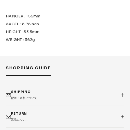
HANGER : 156mm
AXCEL : 8.75inch
HEIGHT : 53.5mm
WEIGHT : 362g
SHOPPING GUIDE
SHIPPING
配送・送料について
RETURN
返品について