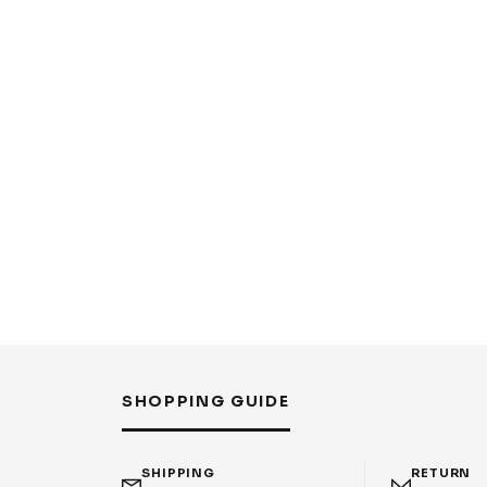
SHOPPING GUIDE
SHIPPING
RETURN