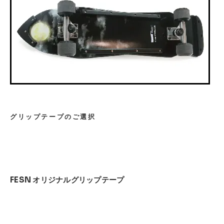
グリップテープのご選択
FESN オリジナルグリップテープ