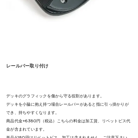
レールバー取り付け
デッキのグラフィックを傷から守る役割があります。
デッキを小脇に抱え持つ場合レールバーがあると指に引っ掛かりが
でき、持ちやすくなります。
商品代金+6380円（税込）こちらの料金は加工賃、リベットビス代
金が含まれています。
単品4180円はリベットビス、加工は含まれません。ご注意下さい。