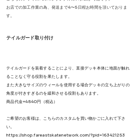
お店での加工作業の為、発送まで4〜5日程お時間を頂いておりま
す。
テイルガード取り付け
テイルガードを装着することにより、直接デッキ本体に地面が触れ
ることなく守る役割を果たします。
また大きなサイズのウィールを使用する場合デッキの立ち上がりの
角度が付きすぎるのを緩和させる役割もあります。
商品代金+4840円（税込）
ご希望のお客様は、こちらのカスタムを買い物かごに入れて下さ
い。
https://shop.fareastskatenetwork.com/?pid=163421253