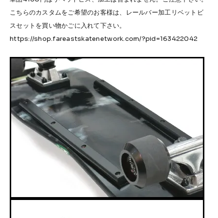
こちらのカスタムをご希望のお客様は、レールバー加工リベットビ
スセットを買い物かごに入れて下さい。
https://shop.fareastskatenetwork.com/?pid=163422042