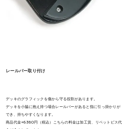
レールバー取り付け
デッキのグラフィックを傷から守る役割があります。
デッキを小脇に抱え持つ場合レールバーがあると指に引っ掛かりが
でき、持ちやすくなります。
商品代金+6380円（税込）こちらの料金は加工賃、リベットビス代