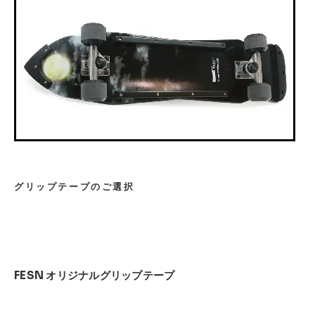
グリップテープのご選択
FESN オリジナルグリップテープ