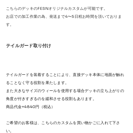
こちらのデッキのFESNオリジナルカスタムが可能です。
お店での加工作業の為、発送まで4〜5日程お時間を頂いておりま
す。
テイルガード取り付け
テイルガードを装着することにより、直接デッキ本体に地面が触れ
ることなく守る役割を果たします。
また大きなサイズのウィールを使用する場合デッキの立ち上がりの
角度が付きすぎるのを緩和させる役割もあります。
商品代金+4840円（税込）
ご希望のお客様は、こちらのカスタムを買い物かごに入れて下さ
い。