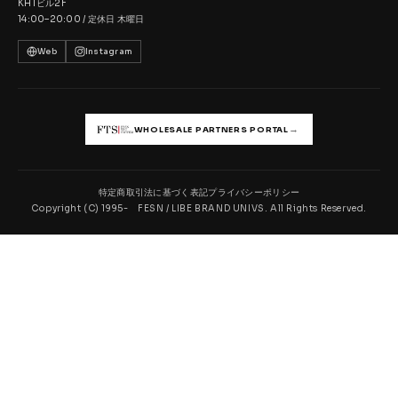
KHTビル2F
14:00–20:00 / 定休日 木曜日
Web
Instagram
→
WHOLESALE PARTNERS PORTAL
特定商取引法に基づく表記
プライバシーポリシー
Copyright (C) 1995- FESN / LIBE BRAND UNIVS. All Rights Reserved.