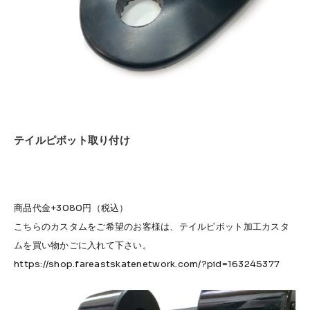
テイルピボット取り付け
商品代金+3080円（税込）
こちらのカスタムをご希望のお客様は、テイルピボット加工カスタ
ムを買い物かごに入れて下さい。
https://shop.fareastskatenetwork.com/?pid=163245377