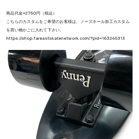
商品代金+2750円（税込）
こちらのカスタムをご希望のお客様は、ノーズホール加工カスタム
を買い物かごに入れて下さい。
https://shop.fareastskatenetwork.com/?pid=163245313