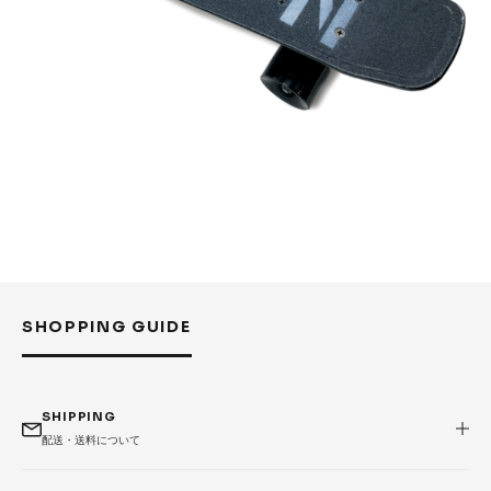
SHOPPING GUIDE
SHIPPING
配送・送料について