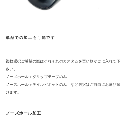
単品での加工も可能です
複数選択ご希望の際はそれぞれのカスタムを買い物かごに入れて下
さい。
ノーズホール＋グリップテープのみ
ノーズホール＋テイルピボットのみ など選択はご自由にお選び頂
けます。
ノーズホール加工