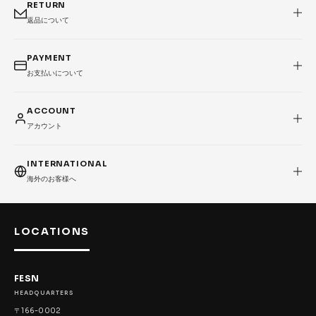
RETURN
返品について
PAYMENT
お支払いについて
ACCOUNT
アカウント
INTERNATIONAL
海外のお客様へ
LOCATIONS
FESN
HEADQUARTERS
〒166-0002