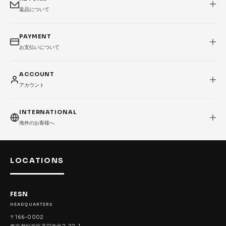
返品について
PAYMENT
お支払いについて
ACCOUNT
アカウント
INTERNATIONAL
海外のお客様へ
LOCATIONS
FESN
HEADQUARTERS
〒166-0002