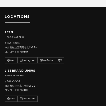
LOCATIONS
FESN
HEADQUARTERS
〒166-0002
東京都杉並区高円寺北2-22-1
コンコード高円寺B1F
Web
Instagram
YouTube
X
LIBE BRAND UNIVS.
APPAREL BRAND
〒166-0002
東京都杉並区高円寺北2-22-1
コンコード高円寺B1F
Web
Instagram