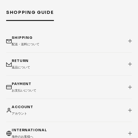
SHOPPING GUIDE
SHIPPING
配送・送料について
RETURN
返品について
PAYMENT
お支払いについて
ACCOUNT
アカウント
INTERNATIONAL
海外のお客様へ