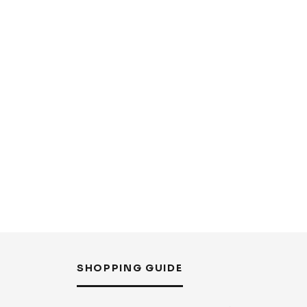
SHOPPING GUIDE