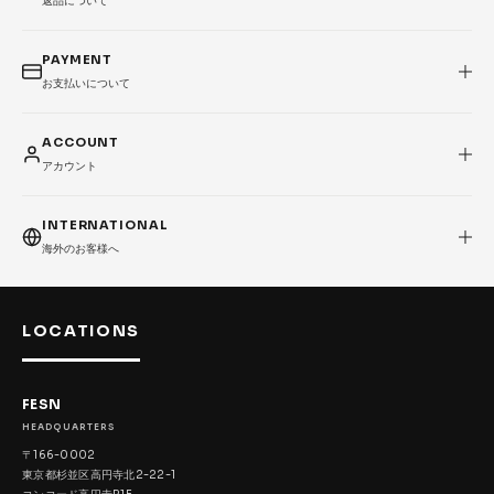
返品について
PAYMENT
お支払いについて
ACCOUNT
アカウント
INTERNATIONAL
海外のお客様へ
LOCATIONS
FESN
HEADQUARTERS
〒166-0002
東京都杉並区高円寺北2-22-1