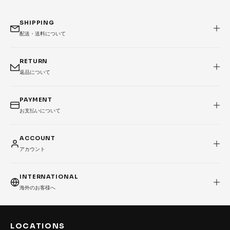
SHIPPING
配送・送料について
RETURN
返品について
PAYMENT
お支払いについて
ACCOUNT
アカウント
INTERNATIONAL
海外のお客様へ
LOCATIONS