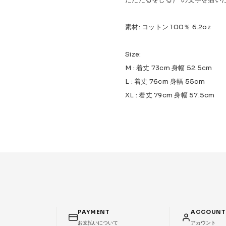
素材: コットン 100％ 6.2oz
Size:
M : 着丈 73cm 身幅 52.5cm
L : 着丈 76cm 身幅 55cm
XL : 着丈 79cm 身幅 57.5cm
PAYMENT
ACCOUN
お支払いについて
アカウント