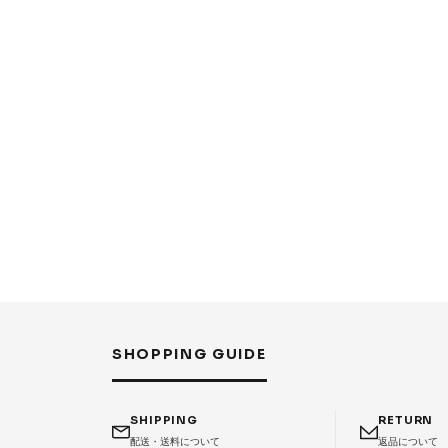
SHOPPING GUIDE
SHIPPING
RETURN
配送・送料について
返品について