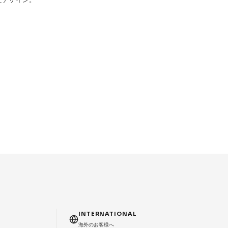
T
INTERNATIONAL
海外のお客様へ