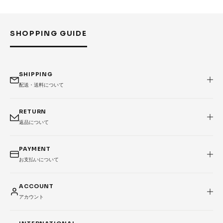
SHOPPING GUIDE
SHIPPING
配送・送料について
RETURN
返品について
PAYMENT
お支払いについて
ACCOUNT
アカウント