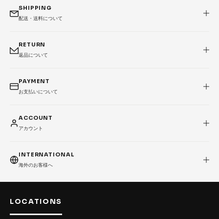
SHIPPING
配送・送料について
RETURN
返品について
PAYMENT
お支払いについて
ACCOUNT
アカウント
INTERNATIONAL
海外のお客様へ
LOCATIONS