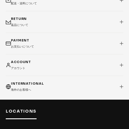
配送・送料について
RETURN
返品について
PAYMENT
お支払いについて
ACCOUNT
アカウント
INTERNATIONAL
海外のお客様へ
LOCATIONS